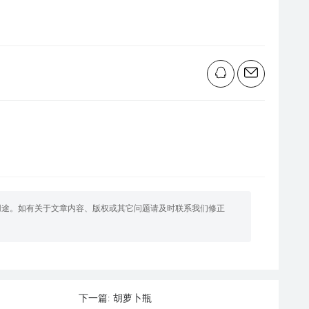
用途。如有关于文章内容、版权或其它问题请及时联系我们修正
胡萝卜瓶
下一篇: