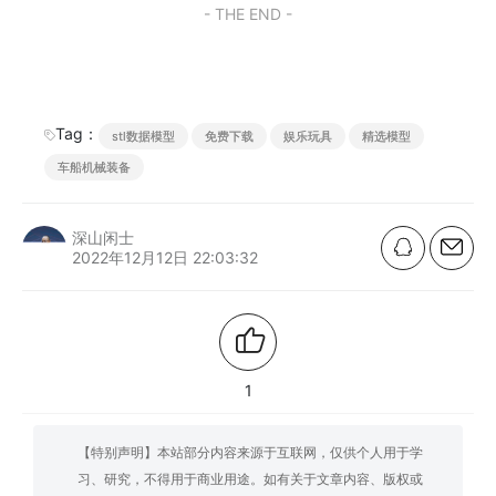
- THE END -
Tag：
stl数据模型
免费下载
娱乐玩具
精选模型
车船机械装备
深山闲士
2022年12月12日 22:03:32
1
【特别声明】本站部分内容来源于互联网，仅供个人用于学
习、研究，不得用于商业用途。如有关于文章内容、版权或