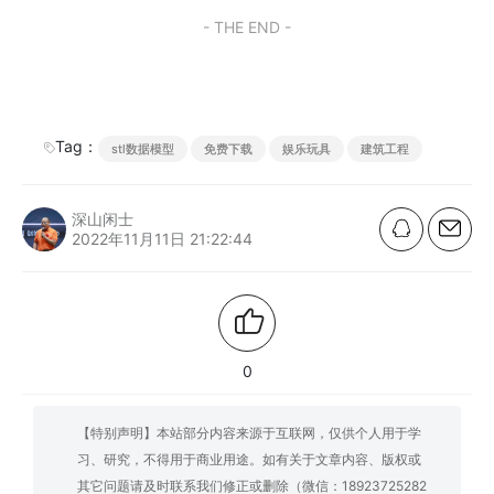
- THE END -
Tag：
stl数据模型
免费下载
娱乐玩具
建筑工程
深山闲士
2022年11月11日 21:22:44
0
【特别声明】本站部分内容来源于互联网，仅供个人用于学
习、研究，不得用于商业用途。如有关于文章内容、版权或
其它问题请及时联系我们修正或删除（微信：18923725282