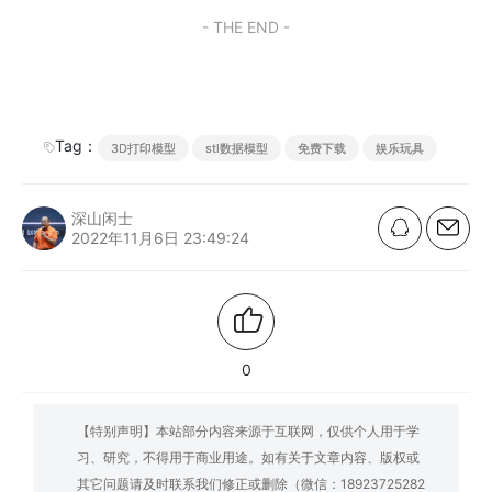
- THE END -
Tag：
3D打印模型
stl数据模型
免费下载
娱乐玩具
深山闲士
2022年11月6日 23:49:24
0
【特别声明】本站部分内容来源于互联网，仅供个人用于学
习、研究，不得用于商业用途。如有关于文章内容、版权或
其它问题请及时联系我们修正或删除（微信：18923725282