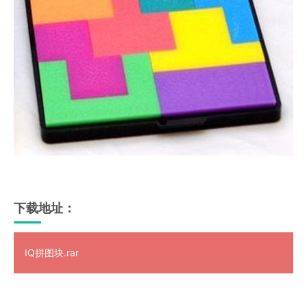
下载地址：
IQ拼图块.rar