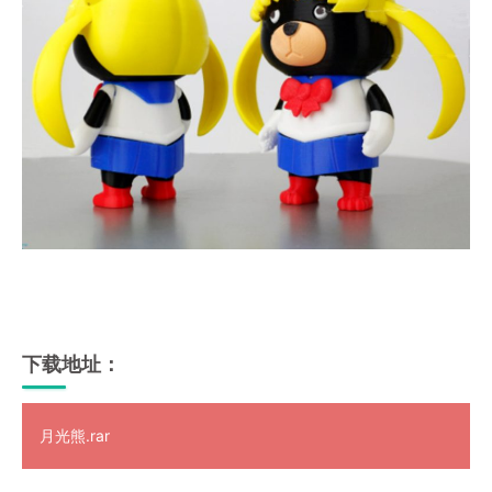
下载地址：
月光熊.rar