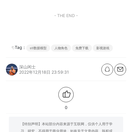
- THE END -
Tag：
stl数据模型
人物角色
免费下载
影视游戏
深山闲士
2022年12月18日 23:59:31
0
【特别声明】本站部分内容来源于互联网，仅供个人用于学
习、研究，不得用于商业用途。如有关于文章内容、版权或