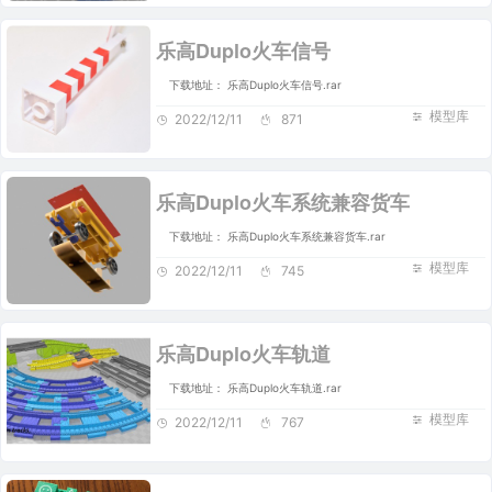
乐高Duplo火车信号
下载地址： 乐高Duplo火车信号.rar
模型库
2022/12/11
871
乐高Duplo火车系统兼容货车
下载地址： 乐高Duplo火车系统兼容货车.rar
模型库
2022/12/11
745
乐高Duplo火车轨道
下载地址： 乐高Duplo火车轨道.rar
模型库
2022/12/11
767