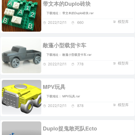
带文本的Duplo砖块
下载地址： 带文本的Duplo砖块.rar
模型库
2022/12/11
660
敞蓬小型载货卡车
下载地址： 敞蓬小型载货卡车.rar
模型库
2022/12/11
778
MPV玩具
下载地址： MPV玩具.rar
模型库
2022/12/11
878
Duplo捉鬼敢死队Ecto