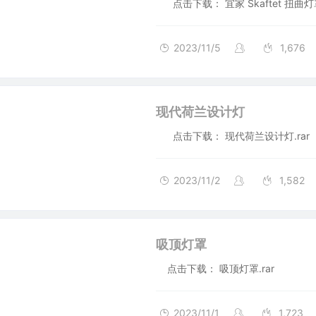
点击下载： 宜家 Skaftet 扭曲灯罩
2023/11/5
1,676
现代荷兰设计灯
点击下载： 现代荷兰设计灯.rar
2023/11/2
1,582
吸顶灯罩
点击下载： 吸顶灯罩.rar
2023/11/1
1,723