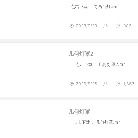
点击下载： 简易台灯.rar
2023/9/29
986
几何灯罩2
点击下载： 几何灯罩2.rar
2023/9/28
1,353
几何灯罩
点击下载： 几何灯罩.rar