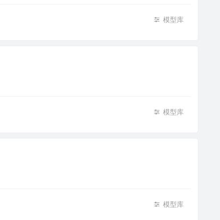
模型库
模型库
模型库