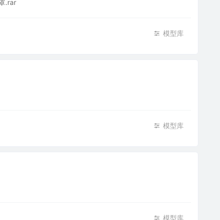
.rar
模型库
模型库
模型库