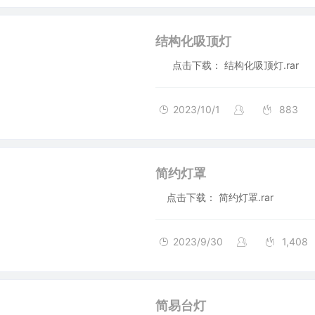
结构化吸顶灯
点击下载： 结构化吸顶灯.rar
2023/10/1
883
简约灯罩
点击下载： 简约灯罩.rar
2023/9/30
1,408
简易台灯