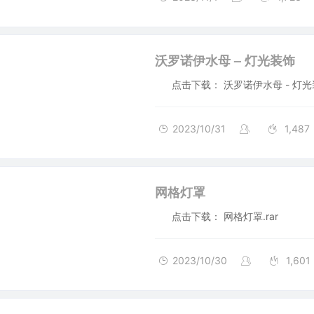
沃罗诺伊水母 – 灯光装饰
点击下载： 沃罗诺伊水母 - 灯光装饰
2023/10/31
1,487
网格灯罩
点击下载： 网格灯罩.rar
2023/10/30
1,601