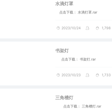
水滴灯罩
点击下载： 水滴灯罩.rar
2023/10/24
1,798
书架灯
点击下载： 书架灯.rar
2023/10/23
1,733
三角槽灯
点击下载： 三角槽灯.rar