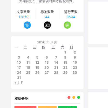
所有的光芒，都需要时间才能被看到。
文章数量
标签数量
运行天数
12879
44
3504
赏
2026 年 8 月
一
二
三
四
五
六
日
1
2
3
4
5
6
7
8
9
10
11
12
13
14
15
16
17
18
19
20
21
22
23
24
25
26
27
28
29
30
31
« 4 月
模型分类