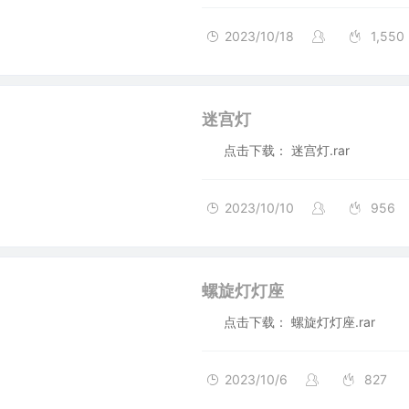
2023/10/18
1,550
迷宫灯
点击下载： 迷宫灯.rar
2023/10/10
956
螺旋灯灯座
点击下载： 螺旋灯灯座.rar
2023/10/6
827