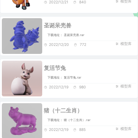
模型库
2022/12/21
840
圣诞呆壳兽
下载地址： 圣诞呆壳兽.rar
模型库
2022/12/20
772
复活节兔
下载地址： 复活节兔.rar
模型库
2022/12/19
980
猪（十二生肖）
下载地址： 猪（十二生肖）.rar
模型库
2022/12/19
885