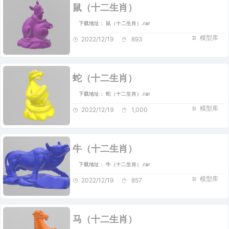
鼠（十二生肖）
下载地址： 鼠（十二生肖）.rar
模型库
2022/12/19
893
蛇（十二生肖）
下载地址： 蛇（十二生肖）.rar
模型库
2022/12/19
1,000
牛（十二生肖）
下载地址： 牛（十二生肖）.rar
模型库
2022/12/19
857
马（十二生肖）