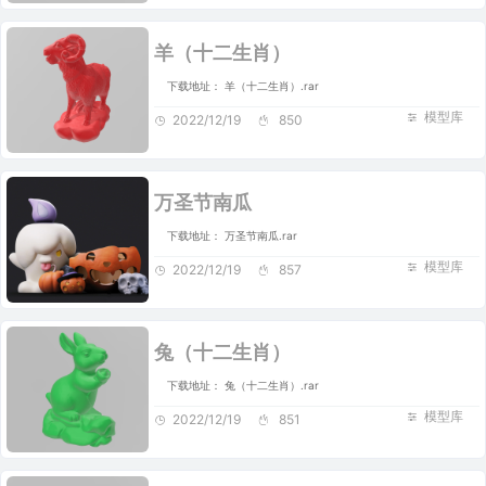
羊（十二生肖）
下载地址： 羊（十二生肖）.rar
模型库
2022/12/19
850
万圣节南瓜
下载地址： 万圣节南瓜.rar
模型库
2022/12/19
857
兔（十二生肖）
下载地址： 兔（十二生肖）.rar
模型库
2022/12/19
851