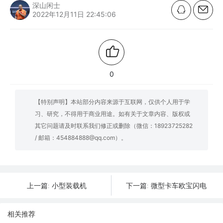
深山闲士
2022年12月11日 22:45:06
0
【特别声明】本站部分内容来源于互联网，仅供个人用于学
习、研究，不得用于商业用途。如有关于文章内容、版权或
其它问题请及时联系我们修正或删除（微信：18923725282
/ 邮箱：454884888@qq.com）。
小型装载机
微型卡车欧宝闪电
上一篇:
下一篇:
相关推荐