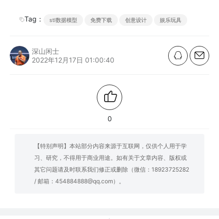
Tag：
stl数据模型
免费下载
创意设计
娱乐玩具
深山闲士
2022年12月17日 01:00:40
0
【特别声明】本站部分内容来源于互联网，仅供个人用于学
习、研究，不得用于商业用途。如有关于文章内容、版权或
其它问题请及时联系我们修正或删除（微信：18923725282
/ 邮箱：454884888@qq.com）。