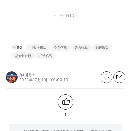
- THE END -
Tag：
stl数据模型
免费下载
娱乐玩具
影视游戏
益智拼装版
艺术饰品
深山闲士
2022年12月10日 01:00:10
1