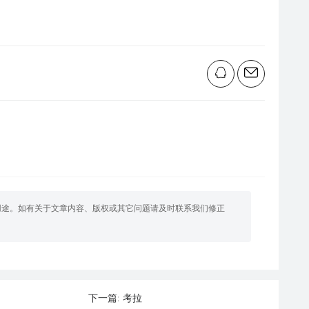
用途。如有关于文章内容、版权或其它问题请及时联系我们修正
考拉
下一篇: