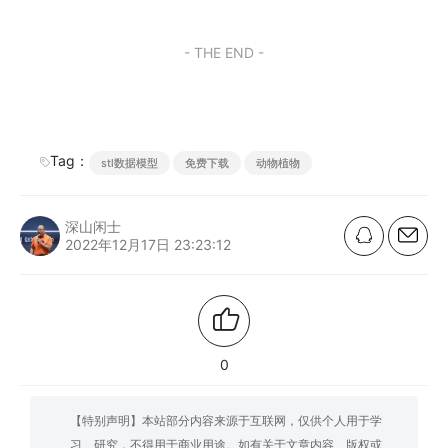
- THE END -
Tag：
stl数据模型
免费下载
动物植物
深山闲士
2022年12月17日 23:23:12
0
【特别声明】本站部分内容来源于互联网，仅供个人用于学
习、研究，不得用于商业用途。如有关于文章内容、版权或