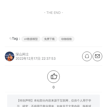
- THE END -
Tag：
stl数据模型
免费下载
动物植物
深山闲士
2022年12月17日 22:37:53
0
【特别声明】本站部分内容来源于互联网，仅供个人用于学
习、研究，不得用于商业用途。如有关于文章内容、版权或