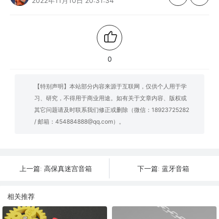
2022年11月10日 20:31:34
0
【特别声明】本站部分内容来源于互联网，仅供个人用于学
习、研究，不得用于商业用途。如有关于文章内容、版权或
其它问题请及时联系我们修正或删除（微信：18923725282
/ 邮箱：454884888@qq.com）。
高保真迷宫音箱
蓝牙音箱
上一篇:
下一篇:
相关推荐