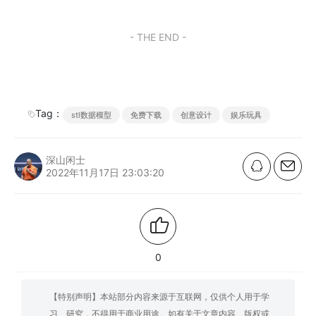
- THE END -
Tag：
stl数据模型
免费下载
创意设计
娱乐玩具
深山闲士
2022年11月17日 23:03:20
0
【特别声明】本站部分内容来源于互联网，仅供个人用于学
习、研究，不得用于商业用途。如有关于文章内容、版权或