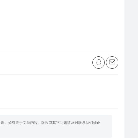
用途。如有关于文章内容、版权或其它问题请及时联系我们修正