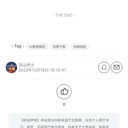
- THE END -
Tag：
stl数据模型
免费下载
动物植物
深山闲士
2022年12月18日 16:10:41
0
【特别声明】本站部分内容来源于互联网，仅供个人用于学
习、研究，不得用于商业用途。如有关于文章内容、版权或