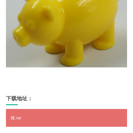
下载地址：
猪.rar