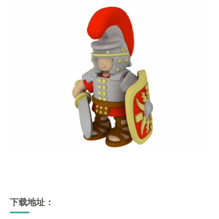
下载地址：