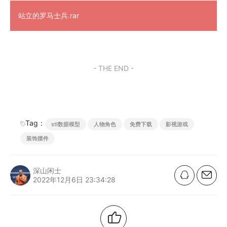
站立的罗马士兵.rar
- THE END -
Tag：
stl数据模型
人物角色
免费下载
影视游戏
装饰摆件
深山闲士
2022年12月6日 23:34:28