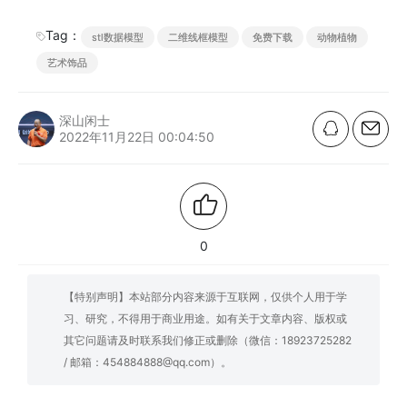
Tag：
stl数据模型
二维线框模型
免费下载
动物植物
艺术饰品
深山闲士
2022年11月22日 00:04:50
0
【特别声明】本站部分内容来源于互联网，仅供个人用于学
习、研究，不得用于商业用途。如有关于文章内容、版权或
其它问题请及时联系我们修正或删除（微信：18923725282
/ 邮箱：454884888@qq.com）。