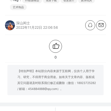
stl数据模型
免费下载
创意设计
娱乐玩具
艺术饰品
深山闲士
2022年11月22日 22:06:56
0
【特别声明】本站部分内容来源于互联网，仅供个人用于学
习、研究，不得用于商业用途。如有关于文章内容、版权或
其它问题请及时联系我们修正或删除（微信：18923725282
/ 邮箱：454884888@qq.com）。