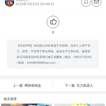
2023年3月31日 00:46:51
0
【特别声明】本站部分内容来源于互联网，仅供个人用于学
习、研究，不得用于商业用途。如有关于文章内容、版权或
其它问题请及时联系我们修正或删除（微信：18923725282
/ 邮箱：454884888@qq.com）。
网状收纳盒
瓦力机器人
上一篇:
下一篇:
相关推荐