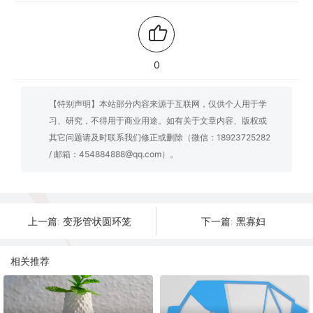
0
【特别声明】本站部分内容来源于互联网，仅供个人用于学
习、研究，不得用于商业用途。如有关于文章内容、版权或
其它问题请及时联系我们修正或删除（微信：18923725282
/ 邮箱：454884888@qq.com）。
变形管状圆环笼
黑寡妇
上一篇:
下一篇:
相关推荐