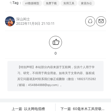
Tag：
stl数据模型
免费下载
实用工具
家居办公
深山闲士
2022年11月9日 21:10:11
0
【特别声明】本站部分内容来源于互联网，仅供个人用于学
习、研究，不得用于商业用途。如有关于文章内容、版权或
其它问题请及时联系我们修正或删除（微信：18923725282
/ 邮箱：454884888@qq.com）。
以太网电缆槽
60毫米木工风管吸风罩
上一篇:
下一篇: