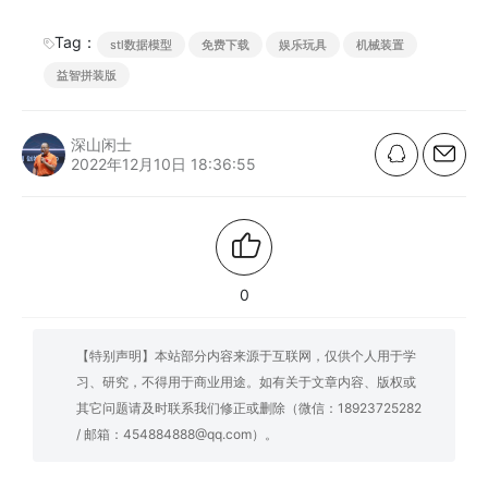
Tag：
stl数据模型
免费下载
娱乐玩具
机械装置
益智拼装版
深山闲士
2022年12月10日 18:36:55
0
【特别声明】本站部分内容来源于互联网，仅供个人用于学
习、研究，不得用于商业用途。如有关于文章内容、版权或
其它问题请及时联系我们修正或删除（微信：18923725282
/ 邮箱：454884888@qq.com）。