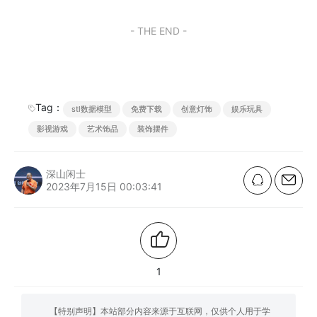
- THE END -
Tag：
stl数据模型
免费下载
创意灯饰
娱乐玩具
影视游戏
艺术饰品
装饰摆件
深山闲士
2023年7月15日 00:03:41
1
【特别声明】本站部分内容来源于互联网，仅供个人用于学