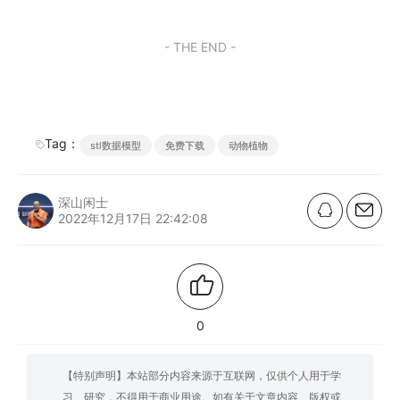
- THE END -
Tag：
stl数据模型
免费下载
动物植物
深山闲士
2022年12月17日 22:42:08
0
【特别声明】本站部分内容来源于互联网，仅供个人用于学
习、研究，不得用于商业用途。如有关于文章内容、版权或