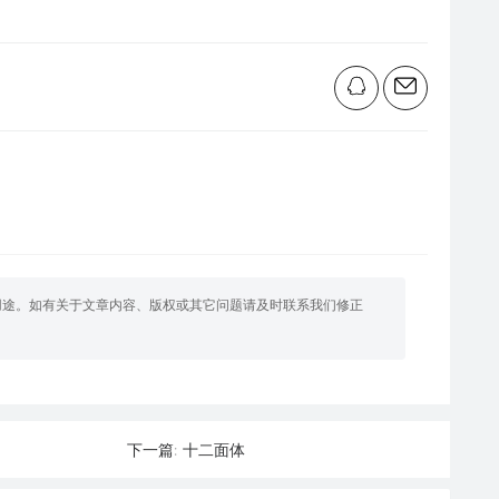
用途。如有关于文章内容、版权或其它问题请及时联系我们修正
十二面体
下一篇: