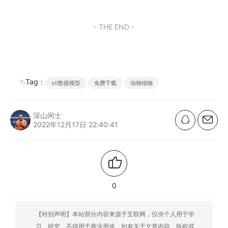
- THE END -
Tag：
stl数据模型
免费下载
动物植物
深山闲士
2022年12月17日 22:40:41
0
【特别声明】本站部分内容来源于互联网，仅供个人用于学
习、研究，不得用于商业用途。如有关于文章内容、版权或