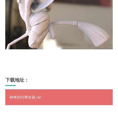
下载地址：
神奇的扫帚女孩.rar