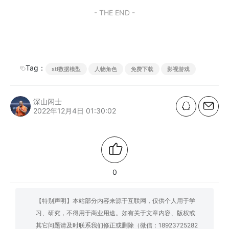
- THE END -
Tag：
stl数据模型
人物角色
免费下载
影视游戏
深山闲士
2022年12月4日 01:30:02
0
【特别声明】本站部分内容来源于互联网，仅供个人用于学
习、研究，不得用于商业用途。如有关于文章内容、版权或
其它问题请及时联系我们修正或删除（微信：18923725282