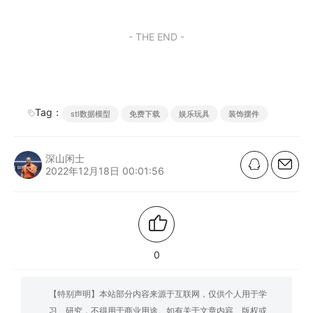
- THE END -
Tag：
stl数据模型
免费下载
娱乐玩具
装饰摆件
深山闲士
2022年12月18日 00:01:56
0
【特别声明】本站部分内容来源于互联网，仅供个人用于学
习、研究，不得用于商业用途。如有关于文章内容、版权或