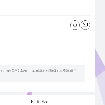
用途。如有关于文章内容、版权或其它问题请及时联系我们修正
燕子
下一篇: