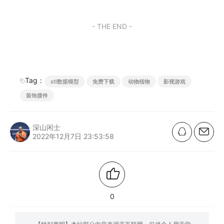
- THE END -
Tag：
stl数据模型
免费下载
动物植物
影视游戏
装饰摆件
深山闲士
2022年12月7日 23:53:58
0