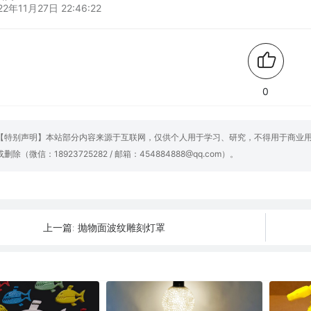
22年11月27日 22:46:22
0
【特别声明】本站部分内容来源于互联网，仅供个人用于学习、研究，不得用于商业
或删除（微信：18923725282 / 邮箱：454884888@qq.com）。
抛物面波纹雕刻灯罩
上一篇: