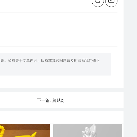
用途。如有关于文章内容、版权或其它问题请及时联系我们修正
蘑菇灯
下一篇: