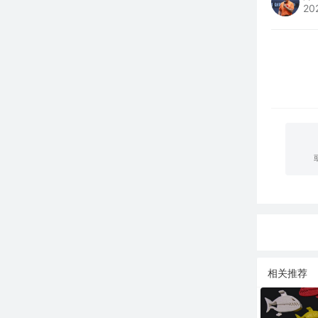
20
相关推荐