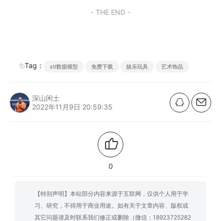
- THE END -
Tag：
stl数据模型
免费下载
娱乐玩具
艺术饰品
深山闲士
2022年11月9日 20:59:35
0
【特别声明】本站部分内容来源于互联网，仅供个人用于学
习、研究，不得用于商业用途。如有关于文章内容、版权或
其它问题请及时联系我们修正或删除（微信：18923725282