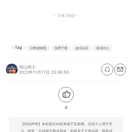
- THE END -
Tag：
stl数据模型
免费下载
娱乐玩具
家居办公
深山闲士
2022年11月17日 23:36:56
0
【特别声明】本站部分内容来源于互联网，仅供个人用于学
习、研究，不得用于商业用途。如有关于文章内容、版权或