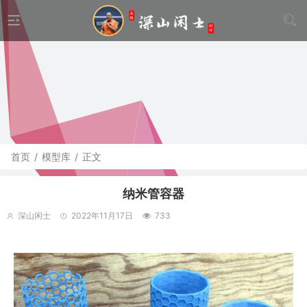
首页
/
模型库
/
正文
纳米管容器
深山闲士
2022年11月17日
733