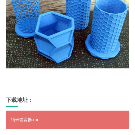
下载地址：
纳米管容器.rar