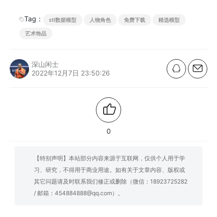
Tag：
stl数据模型
人物角色
免费下载
精选模型
艺术饰品
深山闲士
2022年12月7日 23:50:26
0
【特别声明】本站部分内容来源于互联网，仅供个人用于学
习、研究，不得用于商业用途。如有关于文章内容、版权或
其它问题请及时联系我们修正或删除（微信：18923725282
/ 邮箱：454884888@qq.com）。