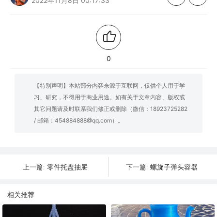
2022年11月8日 00:17:33
0
【特别声明】本站部分内容来源于互联网，仅供个人用于学
习、研究，不得用于商业用途。如有关于文章内容、版权或
其它问题请及时联系我们修正或删除（微信：18923725282
/ 邮箱：454884888@qq.com）。
零件托盘抽屉
螺旋子弹头容器
上一篇:
下一篇:
相关推荐