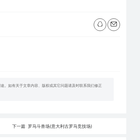
用途。如有关于文章内容、版权或其它问题请及时联系我们修正
罗马斗兽场(意大利古罗马竞技场)
下一篇: