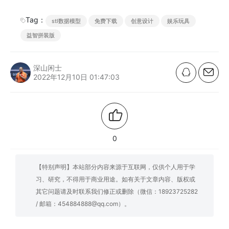
Tag：
stl数据模型
免费下载
创意设计
娱乐玩具
益智拼装版
深山闲士
2022年12月10日 01:47:03
0
【特别声明】本站部分内容来源于互联网，仅供个人用于学
习、研究，不得用于商业用途。如有关于文章内容、版权或
其它问题请及时联系我们修正或删除（微信：18923725282
/ 邮箱：454884888@qq.com）。