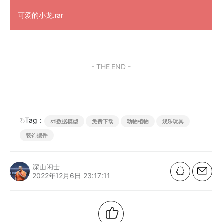
可爱的小龙.rar
- THE END -
Tag：
stl数据模型
免费下载
动物植物
娱乐玩具
装饰摆件
深山闲士
2022年12月6日 23:17:11