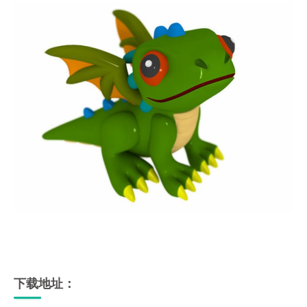
下载地址：