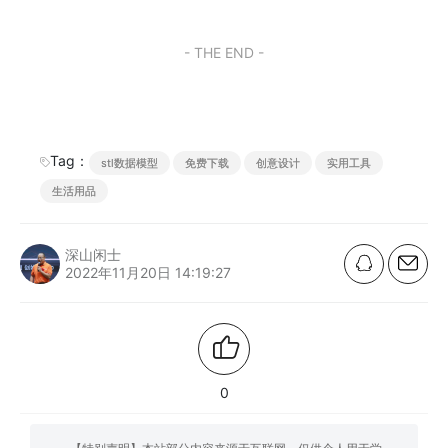
- THE END -
Tag：
stl数据模型
免费下载
创意设计
实用工具
生活用品
深山闲士
2022年11月20日 14:19:27
0