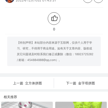
2022年12月10日 01:43:31
0
【特别声明】本站部分内容来源于互联网，仅供个人用于学
习、研究，不得用于商业用途。如有关于文章内容、版权或
其它问题请及时联系我们修正或删除（微信：18923725282
/ 邮箱：454884888@qq.com）。
立方体拼图
金字塔拼图
上一篇:
下一篇:
相关推荐