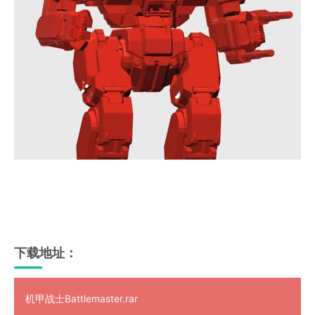
下载地址：
机甲战士Battlemaster.rar