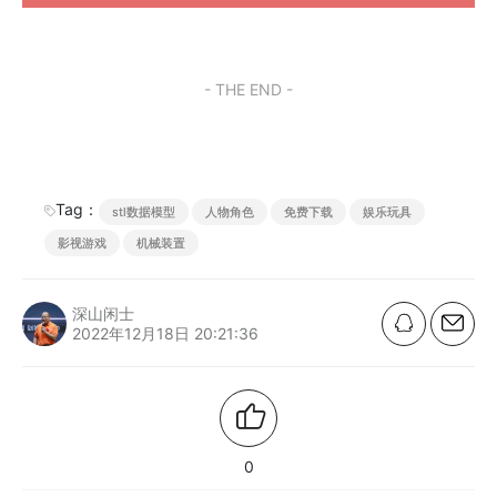
- THE END -
Tag：
stl数据模型
人物角色
免费下载
娱乐玩具
影视游戏
机械装置
深山闲士
2022年12月18日 20:21:36
0