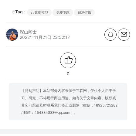
Tag：
stl数据模型
免费下载
创意灯饰
深山闲士
2022年11月21日 23:52:17
0
【特别声明】本站部分内容来源于互联网，仅供个人用于学
习、研究，不得用于商业用途。如有关于文章内容、版权或
其它问题请及时联系我们修正或删除（微信：18923725282
/ 邮箱：454884888@qq.com）。