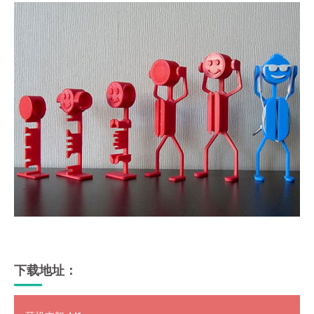
下载地址：