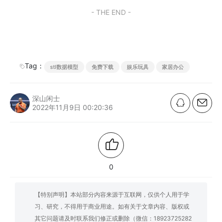
- THE END -
Tag：
stl数据模型
免费下载
娱乐玩具
家居办公
深山闲士
2022年11月9日 00:20:36
0
【特别声明】本站部分内容来源于互联网，仅供个人用于学
习、研究，不得用于商业用途。如有关于文章内容、版权或
其它问题请及时联系我们修正或删除（微信：18923725282