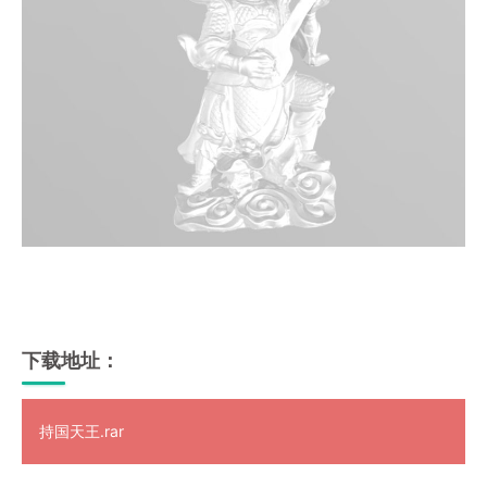
下载地址：
持国天王.rar