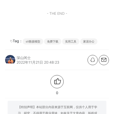
- THE END -
Tag：
stl数据模型
免费下载
实用工具
家居办公
深山闲士
2022年11月21日 20:48:23
0
【特别声明】本站部分内容来源于互联网，仅供个人用于学
习、研究，不得用于商业用途。如有关于文章内容、版权或