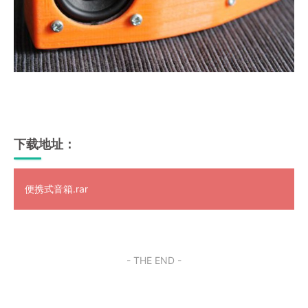
下载地址：
便携式音箱.rar
- THE END -