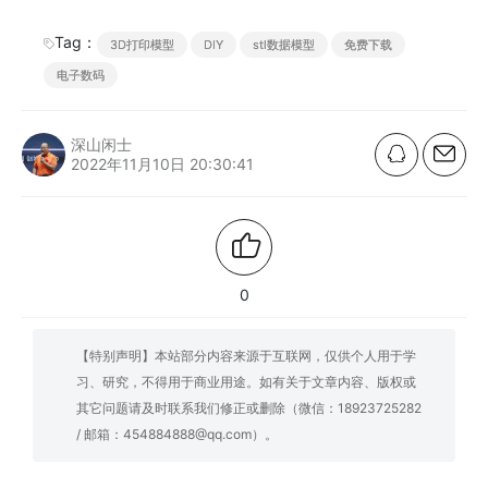
Tag：
3D打印模型
DIY
stl数据模型
免费下载
电子数码
深山闲士
2022年11月10日 20:30:41
0
【特别声明】本站部分内容来源于互联网，仅供个人用于学
习、研究，不得用于商业用途。如有关于文章内容、版权或
其它问题请及时联系我们修正或删除（微信：18923725282
/ 邮箱：454884888@qq.com）。